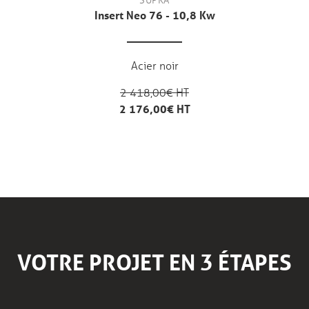
Insert Neo 76 - 10,8 Kw
Acier noir
2 418,00€ HT
2 176,00€ HT
VOTRE PROJET EN 3 ÉTAPES