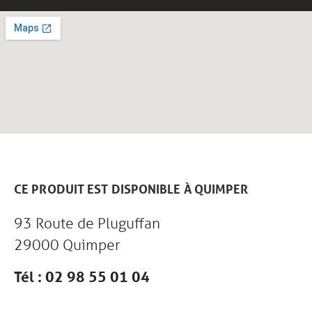
CE PRODUIT EST DISPONIBLE À QUIMPER
93 Route de Pluguffan
29000 Quimper
Tél : 02 98 55 01 04