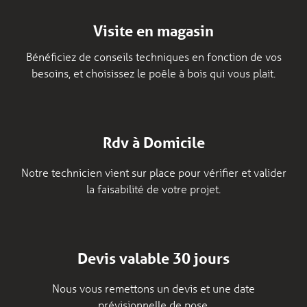
Visite en magasin
Bénéficiez de conseils techniques en fonction de vos
besoins, et choisissez le poêle à bois qui vous plait.
Rdv à Domicile
Notre technicien vient sur place pour vérifier et valider
la faisabilité de votre projet.
Devis valable 30 jours
Nous vous remettons un devis et une date
prévisionnelle de pose.