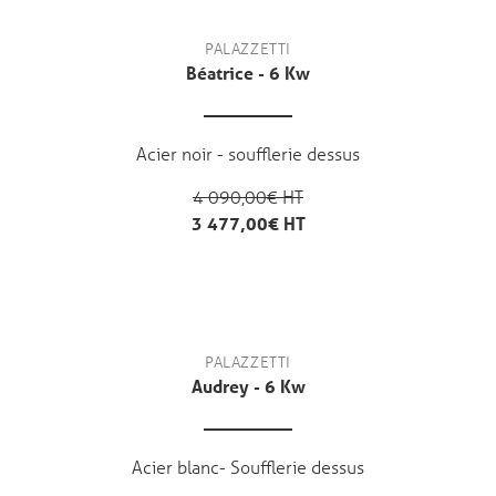
PALAZZETTI
Béatrice - 6 Kw
Acier noir - soufflerie dessus
4 090,00€ HT
3 477,00€ HT
PALAZZETTI
Audrey - 6 Kw
Acier blanc- Soufflerie dessus