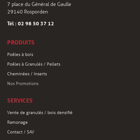
7 place du Général de Gaulle
29140 Rosporden
Tél : 02 98 50 37 12
PRODUITS
Poêles à bois
Poêles à Granulés / Pellets
Cheminées / Inserts
Nos Promotions
SERVICES
Vente de granulés / bois densifié
Ramonage
Contact / SAV