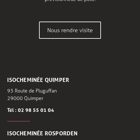
Nous rendre visite
ISOCHEMINÉE QUIMPER
93 Route de Pluguffan
29000 Quimper
Tél : 02 98 55 01 04
ISOCHEMINÉE ROSPORDEN