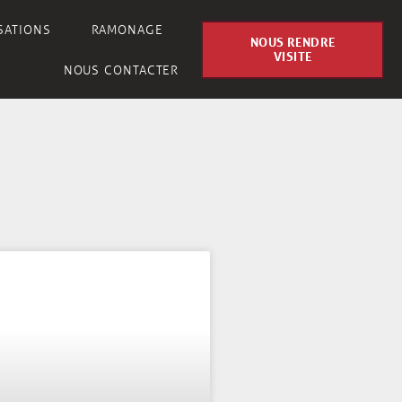
SATIONS
RAMONAGE
NOUS RENDRE
VISITE
NOUS CONTACTER