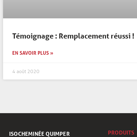
Témoignage : Remplacement réussi !
EN SAVOIR PLUS »
4 août 2020
PRODUITS
ISOCHEMINÉE QUIMPER