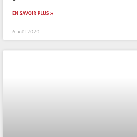
EN SAVOIR PLUS »
6 août 2020