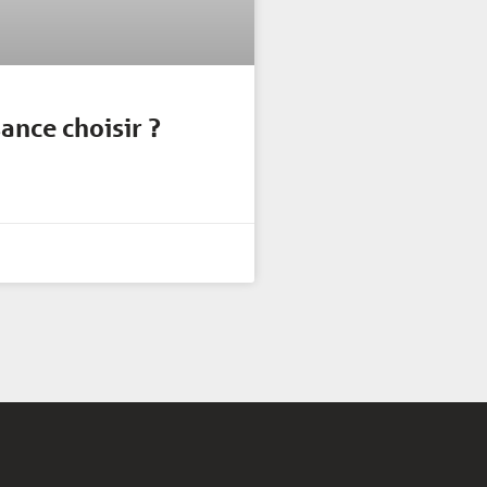
sance choisir ?