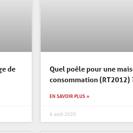
ge de
Quel poêle pour une mais
consommation (RT2012) 
EN SAVOIR PLUS »
6 août 2020