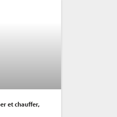
er et chauffer,