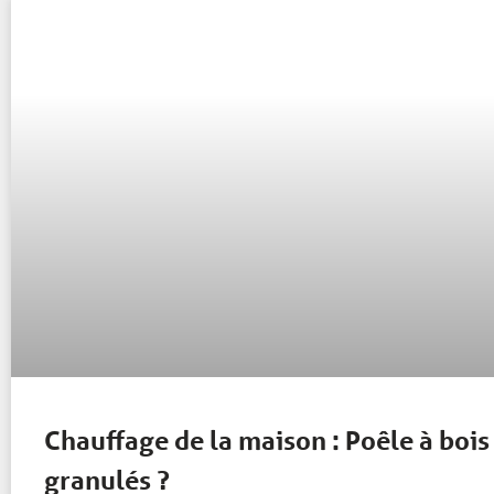
Chauffage de la maison : Poêle à bois
granulés ?