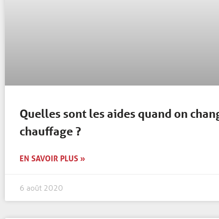
Quelles sont les aides quand on chan
chauffage ?
EN SAVOIR PLUS »
6 août 2020