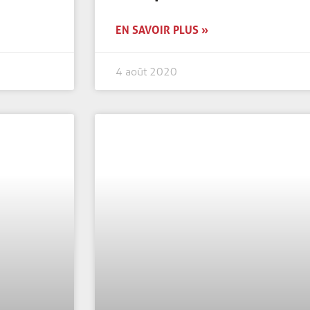
EN SAVOIR PLUS »
4 août 2020