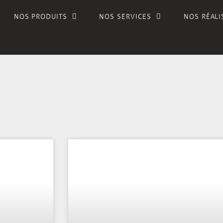
NOS PRODUITS
NOS SERVICES
NOS RÉALI